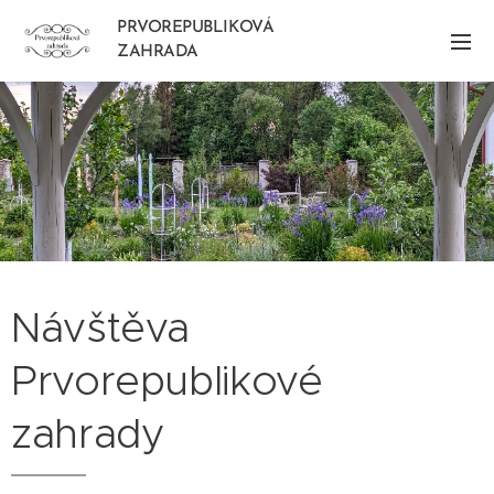
PRVOREPUBLIKOVÁ
ZAHRADA
Návštěva
Prvorepublikové
zahrady