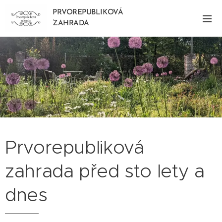
PRVOREPUBLIKOVÁ
ZAHRADA
Prvorepubliková
zahrada před sto lety a
dnes